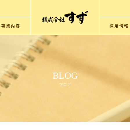
事業内容
採用情報
BLOG
ブログ