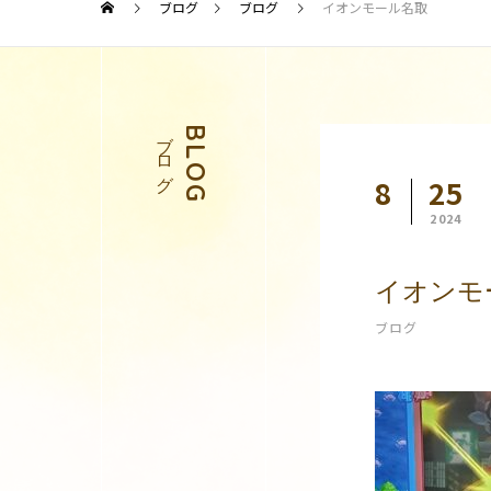
ブログ
ブログ
イオンモール名取
ブログ
BLOG
8
25
2024
イオンモ
ブログ