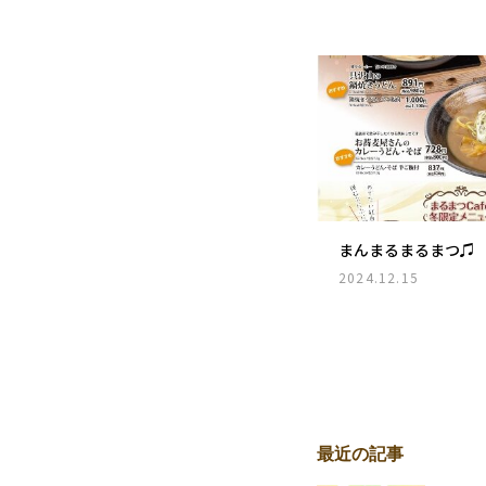
まんまるまるまつ♫
2024.12.15
最近の記事