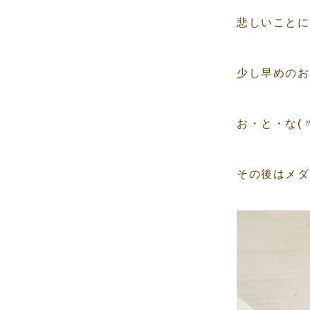
悲しいことに
少し早めのお
お・と・な(〃
その後はメダ