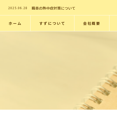
2025.06.28
職員の熱中症対策について
2025.06.28
熱中症対策について
2025.06.28
熱中症対策ついて
2025.06.28
支援サービスの案内
2026.01.7
事務所移転のお知らせ
ホーム
すずについて
会社概要