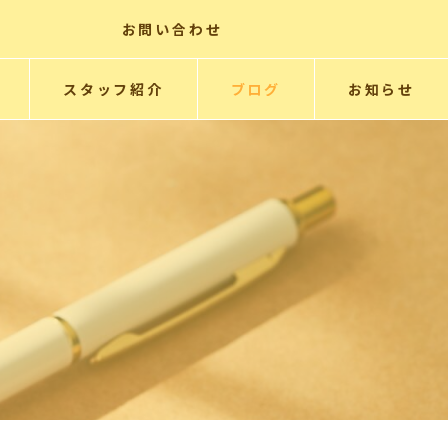
お問い合わせ
スタッフ紹介
ブログ
お知らせ