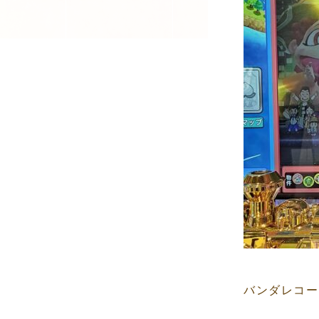
バンダレコー