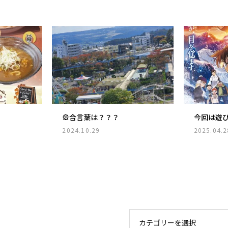
🎡合言葉は？？？
今回は遊
2024.10.29
2025.04.2
カテゴリーを選択