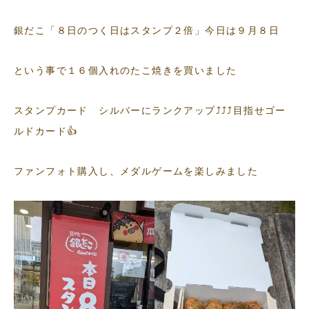
銀だこ「８日のつく日はスタンプ２倍」今日は９月８日
という事で１６個入れのたこ焼きを買いました
スタンプカード シルバーにランクアップ⤴⤴⤴目指せゴー
ルドカード👍
ファンフォト購入し、メダルゲームを楽しみました