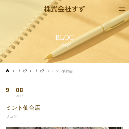
株式会社すず
BLOG
ブログ
ブログ
ブログ
ミント仙台店
9
08
2024
ミント仙台店
ブログ