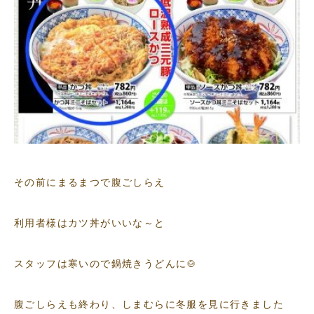
その前にまるまつで腹ごしらえ
利用者様はカツ丼がいいな～と
スタッフは寒いので鍋焼きうどんに🍲
腹ごしらえも終わり、しまむらに冬服を見に行きました