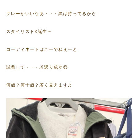
グレーがいいなあ・・・黒は持ってるから
スタイリストK誕生～
コーディネートはこーでねぇーと
試着して・・・若返り成功😊
何歳？何十歳？若く見えますよ