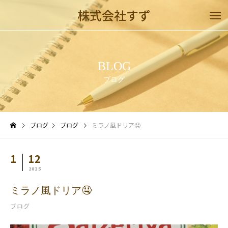
株式会社すず
BLOG
ブログ
ブログ
ブログ
ミラノ風ドリア🤤
1
12
2025
ミラノ風ドリア🤤
ブログ