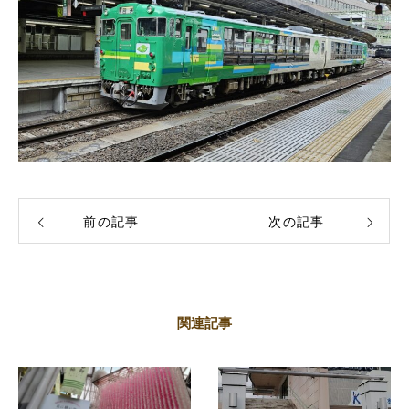
前の記事
次の記事
関連記事