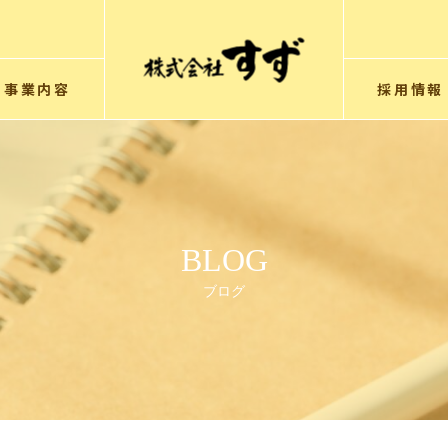
事業内容
採用情報
BLOG
ブログ