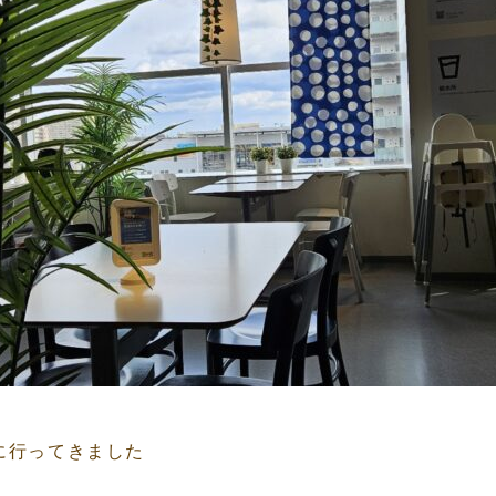
Aに行ってきました