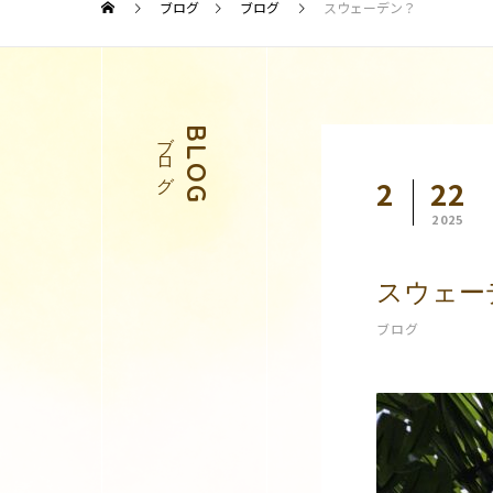
ブログ
ブログ
スウェーデン？
ブログ
BLOG
2
22
2025
スウェー
ブログ