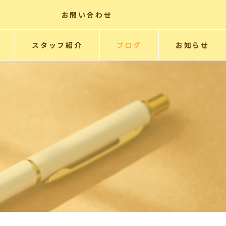
お問い合わせ
スタッフ紹介
ブログ
お知らせ