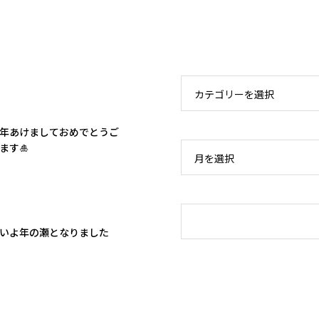
カテゴリーを選択
新年あけましておめでとうご
ます🎍
月を選択
いよ年の瀬となりました