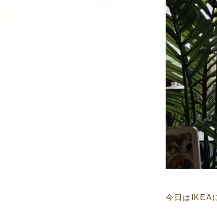
今日はIKE