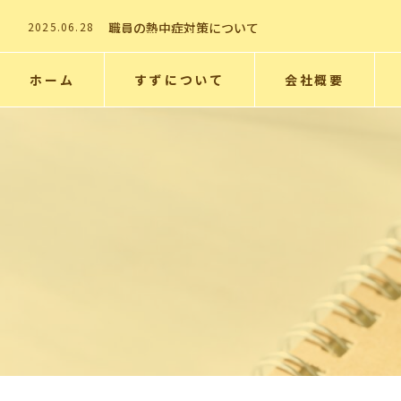
2025.06.28
職員の熱中症対策について
2025.06.28
熱中症対策について
2025.06.28
熱中症対策ついて
2025.06.28
支援サービスの案内
2026.01.7
事務所移転のお知らせ
ホーム
すずについて
会社概要