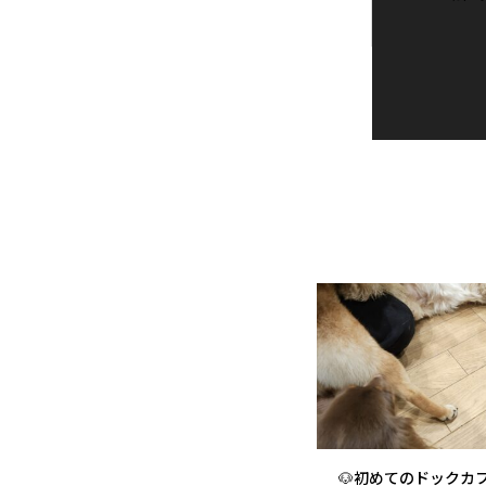
🐶初めてのドックカフ