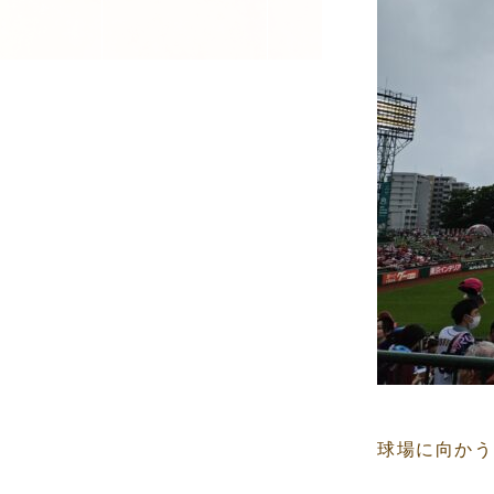
球場に向かう