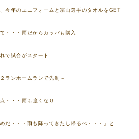
、今年のユニフォームと宗山選手のタオルをGET
て・・・雨だからカッパも購入
れで試合がスタート
２ランホームランで先制～
点・・・雨も強くなり
めだ・・・雨も降ってきたし帰るべ・・・」と