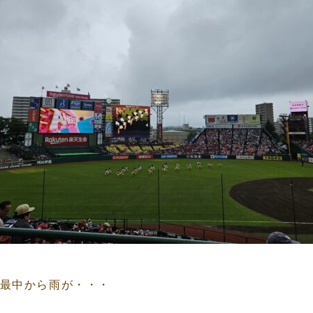
最中から雨が・・・