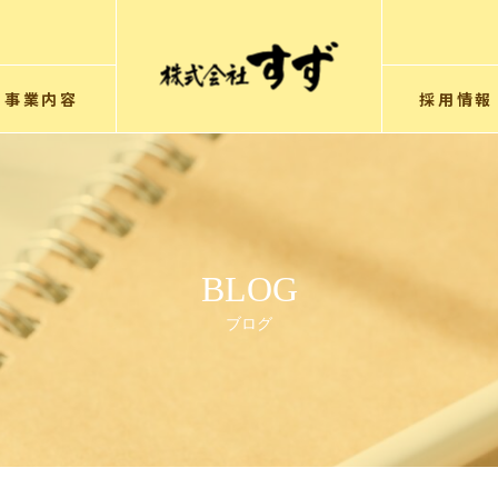
事業内容
採用情報
BLOG
ブログ