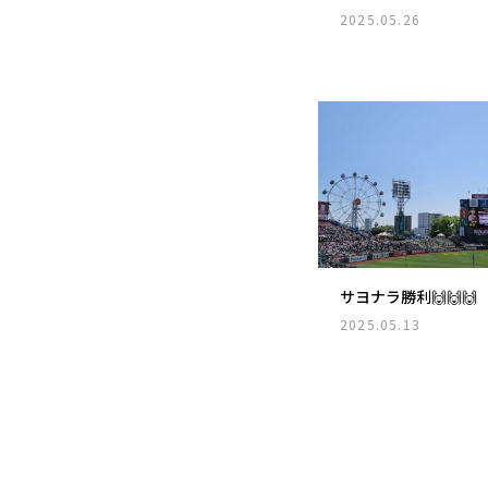
2025.05.26
サヨナラ勝利🙌🙌🙌
2025.05.13