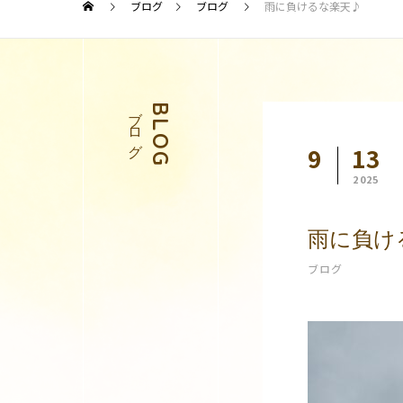
ブログ
ブログ
雨に負けるな楽天♪
ブログ
BLOG
9
13
2025
雨に負け
ブログ