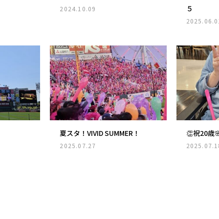
５
2024.10.09
2025.06.0
夏スタ！VIVID SUMMER！
👏祝20歳
2025.07.27
2025.07.1