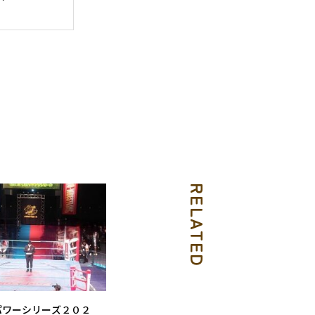
RELATED
パワーシリーズ２０２