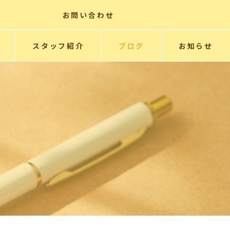
お問い合わせ
スタッフ紹介
ブログ
お知らせ