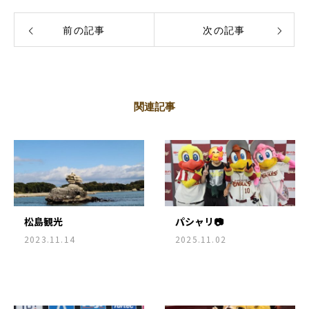
前の記事
次の記事
関連記事
松島観光
パシャリ📷
2023.11.14
2025.11.02